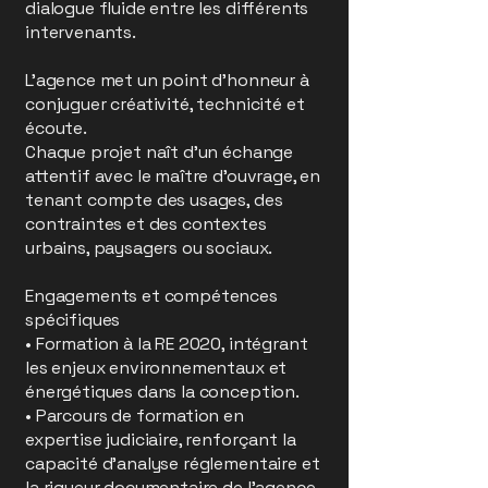
dialogue fluide entre les différents
intervenants.
L’agence met un point d’honneur à
conjuguer créativité, technicité et
écoute.
Chaque projet naît d’un échange
attentif avec le maître d’ouvrage, en
tenant compte des usages, des
contraintes et des contextes
urbains, paysagers ou sociaux.
Engagements et compétences
spécifiques
• Formation à la RE 2020, intégrant
les enjeux environnementaux et
énergétiques dans la conception.
• Parcours de formation en
expertise judiciaire, renforçant la
capacité d’analyse réglementaire et
la rigueur documentaire de l’agence.