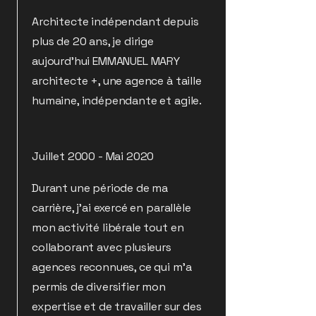
Architecte indépendant depuis
plus de 20 ans, je dirige
aujourd’hui EMMANUEL MARY
architecte +, une agence à taille
humaine, indépendante et agile.
Juillet 2000 - Mai 2020
Durant une période de ma
carrière, j’ai exercé en parallèle
mon activité libérale tout en
collaborant avec plusieurs
agences reconnues, ce qui m’a
permis de diversifier mon
expertise et de travailler sur des