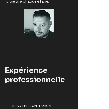
projets à chaque étape.
Expérience
professionnelle
Juin 2010 -Aout 2026