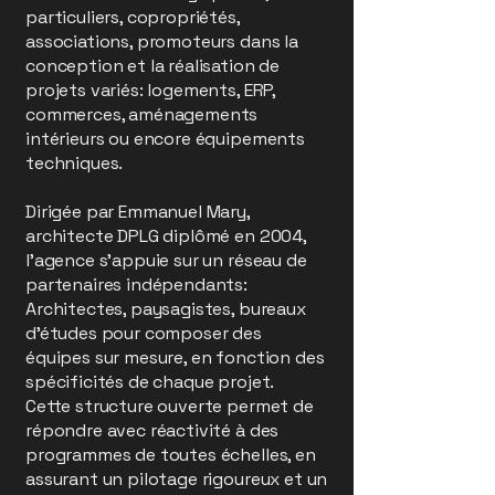
particuliers, copropriétés,
associations, promoteurs dans la
conception et la réalisation de
projets variés: logements, ERP,
commerces, aménagements
intérieurs ou encore équipements
techniques.
Dirigée par Emmanuel Mary,
architecte DPLG diplômé en 2004,
l’agence s’appuie sur un réseau de
partenaires indépendants:
Architectes, paysagistes, bureaux
d’études pour composer des
équipes sur mesure, en fonction des
spécificités de chaque projet.
Cette structure ouverte permet de
répondre avec réactivité à des
programmes de toutes échelles, en
assurant un pilotage rigoureux et un