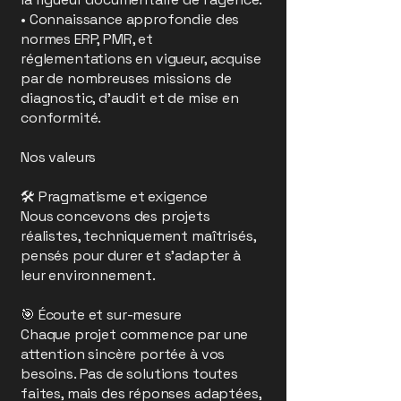
• Connaissance approfondie des
normes ERP, PMR, et
réglementations en vigueur, acquise
par de nombreuses missions de
diagnostic, d’audit et de mise en
conformité.
Nos valeurs
🛠️ Pragmatisme et exigence
Nous concevons des projets
réalistes, techniquement maîtrisés,
pensés pour durer et s’adapter à
leur environnement.
🎯 Écoute et sur-mesure
Chaque projet commence par une
attention sincère portée à vos
besoins. Pas de solutions toutes
faites, mais des réponses adaptées,