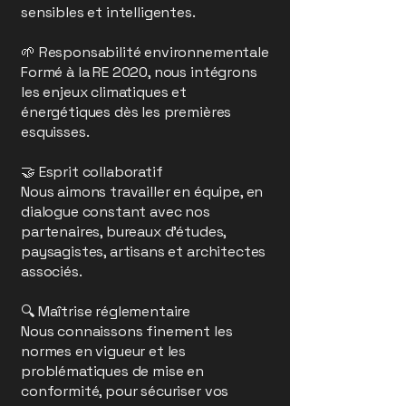
sensibles et intelligentes.
🌱 Responsabilité environnementale
Formé à la RE 2020, nous intégrons
les enjeux climatiques et
énergétiques dès les premières
esquisses.
🤝 Esprit collaboratif
Nous aimons travailler en équipe, en
dialogue constant avec nos
partenaires, bureaux d’études,
paysagistes, artisans et architectes
associés.
🔍 Maîtrise réglementaire
Nous connaissons finement les
normes en vigueur et les
problématiques de mise en
conformité, pour sécuriser vos