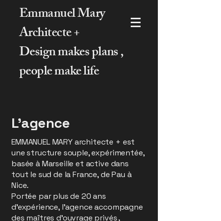
Emmanuel Mary
Architecte +
Design makes plans ,
people make life
L'agence
EMMANUEL MARY architecte + est
une structure souple, expérimentée,
basée à Marseille et active dans
tout le sud de la France, de Pau à
Nice.
Portée par plus de 20 ans
d’expérience, l’agence accompagne
des maîtres d’ouvrage privés ,