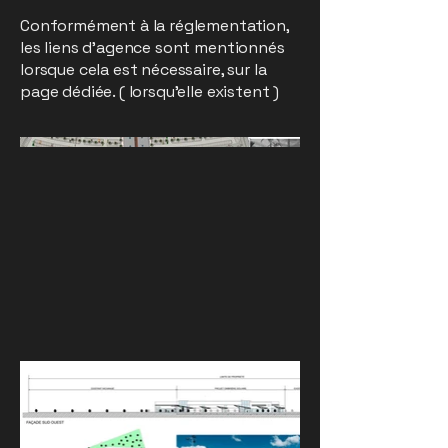
Conformément à la réglementation,
les liens d’agence sont mentionnés
lorsque cela est nécessaire, sur la
page dédiée. ( lorsqu’elle existent )