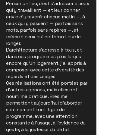
Penser un lieu, c’est s’adresser à ceux
qui y travaillent — et leur donner
envie d’y revenir chaque matin —, à
ceux qui y passent — parfois sans
mots, parfois sans repères —, et
même à ceux qui ne feront que le
longer.
L’architecture s’adresse à tous, et
dans ces programmes plus larges
encore qu’un logement, j’ai appris à
composer avec cette diversité des
regards et des usages.
Ces réalisations ont été portées par
d’autres agences, mais elles ont
nourri ma pratique. Elles me
permettent aujourd’hui d’aborder
sereinement tout type de
programme, avec une attention
constante à l’usage, à l’évidence du
geste, à la justesse du détail.