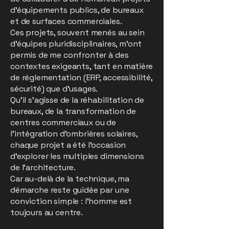
d’équipements publics, de bureaux
et de surfaces commerciales.
Ces projets, souvent menés au sein
d’équipes pluridisciplinaires, m’ont
permis de me confronter à des
contextes exigeants, tant en matière
de réglementation (ERP, accessibilité,
sécurité) que d’usages.
Qu’il s’agisse de la réhabilitation de
bureaux, de la transformation de
centres commerciaux ou de
l’intégration d’ombrières solaires,
chaque projet a été l’occasion
d’explorer les multiples dimensions
de l’architecture.
Car au-delà de la technique, ma
démarche reste guidée par une
conviction simple : l’homme est
toujours au centre.