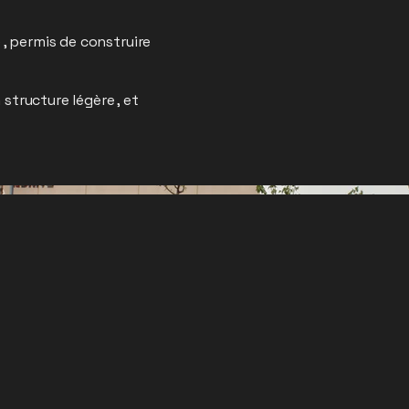
 , permis de construire
tructure légère , et