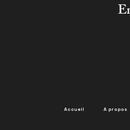
Em
Accueil
A propos