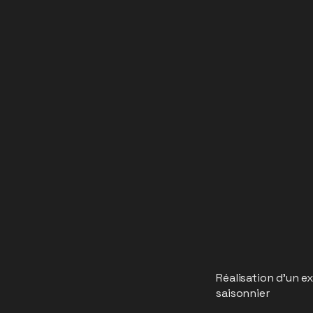
Réalisation d'un e
saisonnier