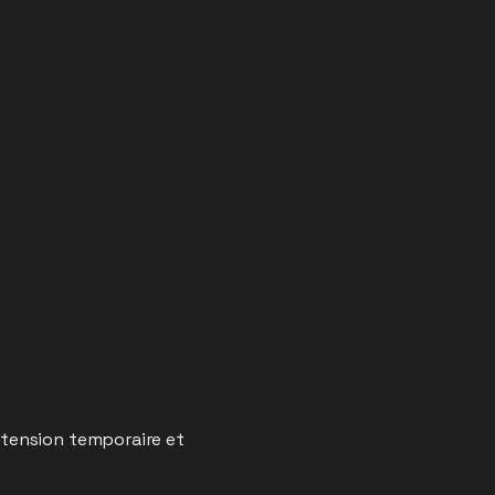
xtension temporaire et